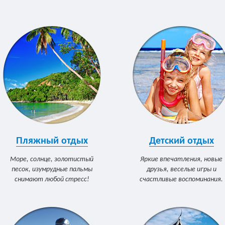
Пляжный отдых
Детский отдых
Море, солнце, золотистый
Яркие впечатления, новые
песок, изумрудные пальмы
друзья, веселые игры и
снимают любой стресс!
счастливые воспоминания.