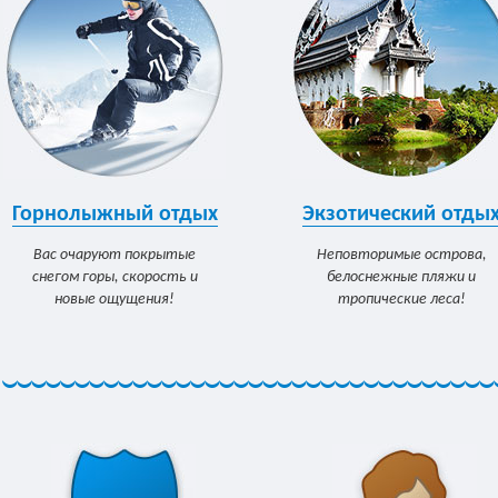
Горнолыжный отдых
Экзотический отды
Вас очаруют покрытые
Неповторимые острова,
снегом горы, скорость и
белоснежные пляжи и
новые ощущения!
тропические леса!